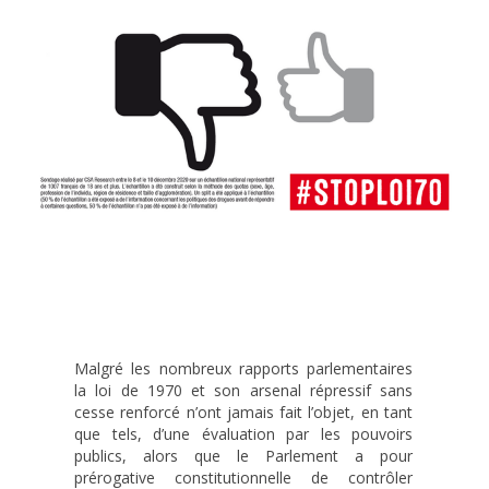
Malgré les nombreux rapports parlementaires
la loi de 1970 et son arsenal répressif sans
cesse renforcé n’ont jamais fait l’objet, en tant
que tels, d’une évaluation par les pouvoirs
publics, alors que le Parlement a pour
prérogative constitutionnelle de contrôler