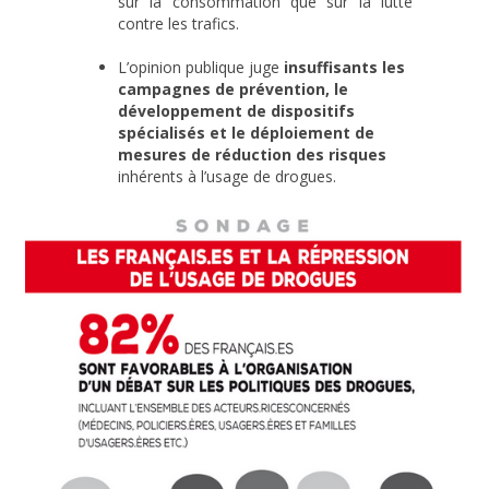
sur la consommation que sur la lutte
contre les trafics.
L’opinion publique juge
insuffisants les
campagnes de prévention, le
développement de dispositifs
spécialisés et le déploiement de
mesures de réduction des risques
inhérents à l’usage de drogues.