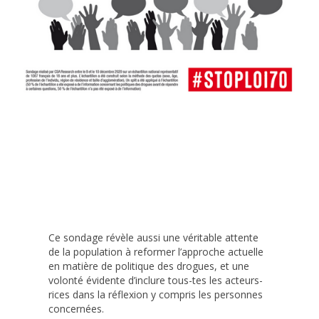
Ce sondage révèle aussi une véritable attente
de la population à reformer l’approche actuelle
en matière de politique des drogues, et une
volonté évidente d’inclure tous-tes les acteurs-
rices dans la réflexion y compris les personnes
concernées.