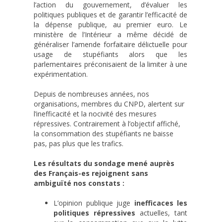
l’action du gouvernement, d’évaluer les
politiques publiques et de garantir l’efficacité de
la dépense publique, au premier euro. Le
ministère de l’Intérieur a même décidé de
généraliser l’amende forfaitaire délictuelle pour
usage de stupéfiants alors que les
parlementaires préconisaient de la limiter à une
expérimentation.
Depuis de nombreuses années, nos
organisations, membres du CNPD, alertent sur
l’inefficacité et la nocivité des mesures
répressives. Contrairement à l’objectif affiché,
la consommation des stupéfiants ne baisse
pas, pas plus que les trafics.
Les résultats du sondage mené auprès
des Français-es rejoignent sans
ambiguïté nos constats :
L’opinion publique juge
inefficaces les
politiques répressives
actuelles, tant