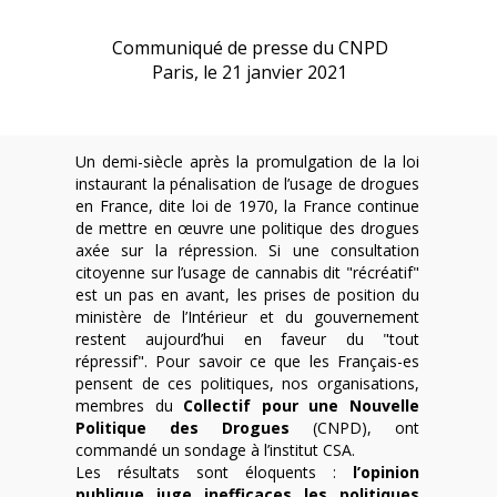
Communiqué de presse du CNPD
Paris, le 21 janvier 2021
Un demi-siècle après la promulgation de la loi
instaurant la pénalisation de l’usage de drogues
en France, dite loi de 1970, la France continue
de mettre en œuvre une politique des drogues
axée sur la répression. Si une consultation
citoyenne sur l’usage de cannabis dit "récréatif"
est un pas en avant, les prises de position du
ministère de l’Intérieur et du gouvernement
restent aujourd’hui en faveur du "tout
répressif". Pour savoir ce que les Français-es
pensent de ces politiques, nos organisations,
membres du
Collectif pour une Nouvelle
Politique des Drogues
(CNPD), ont
commandé un sondage à l’institut CSA.
Les résultats sont éloquents :
l’opinion
publique juge inefficaces les politiques