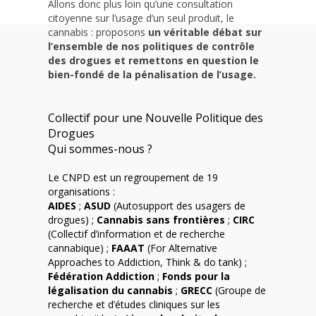
Allons donc plus loin qu’une consultation
citoyenne sur l’usage d’un seul produit, le
cannabis : proposons
un véritable débat sur
l’ensemble de nos politiques de contrôle
des drogues et remettons en question le
bien-fondé de la pénalisation de l’usage.
Collectif pour une Nouvelle Politique des
Drogues
Qui sommes-nous ?
Le CNPD est un regroupement de 19
organisations :
AIDES
;
ASUD
(Autosupport des usagers de
drogues) ;
Cannabis sans frontières
;
CIRC
(Collectif d’information et de recherche
cannabique) ;
FAAAT
(For Alternative
Approaches to Addiction, Think & do tank) ;
Fédération Addiction
;
Fonds pour la
légalisation du cannabis
;
GRECC
(Groupe de
recherche et d’études cliniques sur les