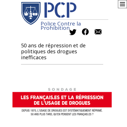
Police Contre la
Prohibition
50 ans de répression et de
politiques des drogues
inefficaces